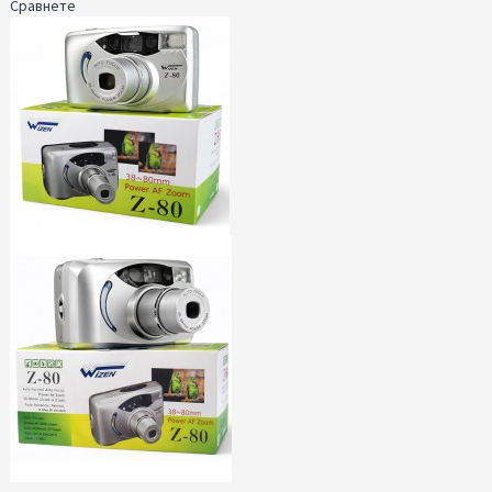
Сравнете