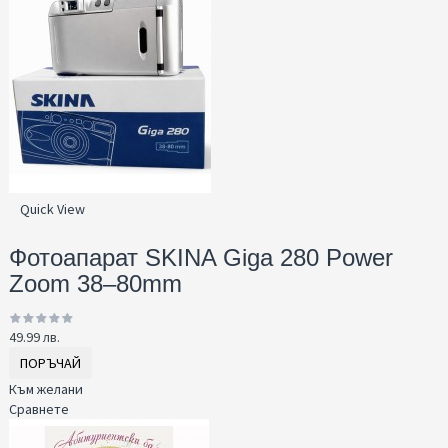
Quick View
Фотоапарат SKINA Giga 280 Power
Zoom 38–80mm
49.99 лв.
ПОРЪЧАЙ
Към желани
Сравнете