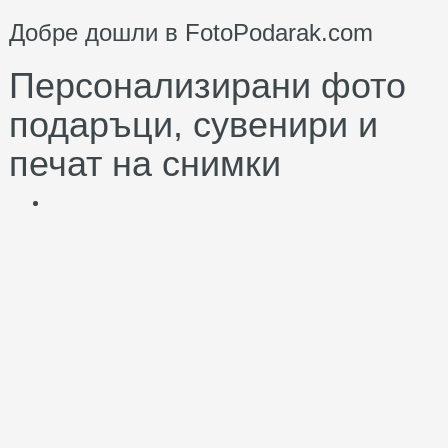
Добре дошли в FotoPodarak.com
Персонализирани фото
подаръци, сувенири и
печат на снимки