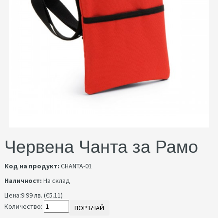
Червена Чанта за Рамо
Код на продукт:
CHANTA-01
Наличност:
На склад
Цена:
9.99 лв. (€5.11)
Количество:
ПОРЪЧАЙ