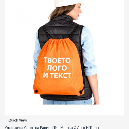
Quick View
Оранжева Спортна Раница Тип Мешка С Лого И Текст –