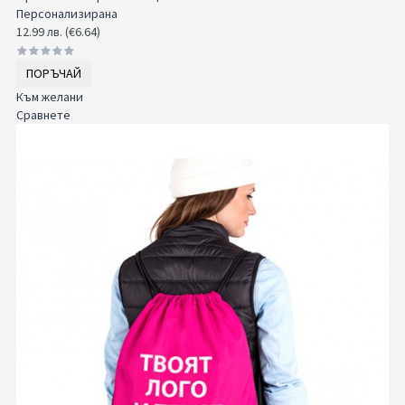
Персонализирана
12.99 лв. (€6.64)
ПОРЪЧАЙ
Към желани
Сравнете