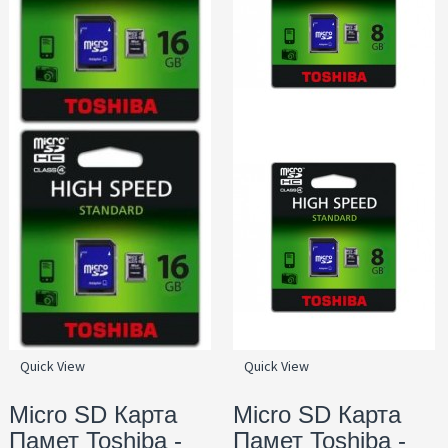
Quick View
Quick View
Micro SD Карта
Micro SD Карта
Памет Toshiba -
Памет Toshiba -