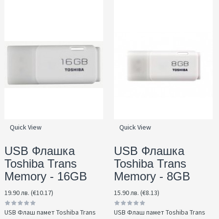
Quick View
Quick View
USB Флашка
USB Флашка
Toshiba Trans
Toshiba Trans
Memory - 16GB
Memory - 8GB
19.90 лв. (€10.17)
15.90 лв. (€8.13)
USB Флаш памет Toshiba Trans
USB Флаш памет Toshiba Trans