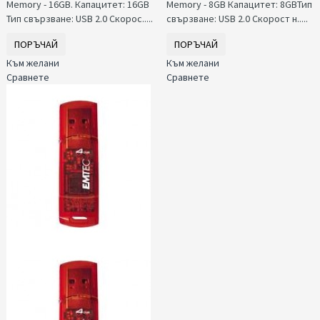
Memory - 16GB. Капацитет: 16GB​
Memory - 8GB Капацитет: 8GB​ Тип
Тип свързване: USB 2.0 Скорос.....
свързване: USB 2.0 Скорост н.....
ПОРЪЧАЙ
ПОРЪЧАЙ
Към желани
Към желани
Сравнете
Сравнете