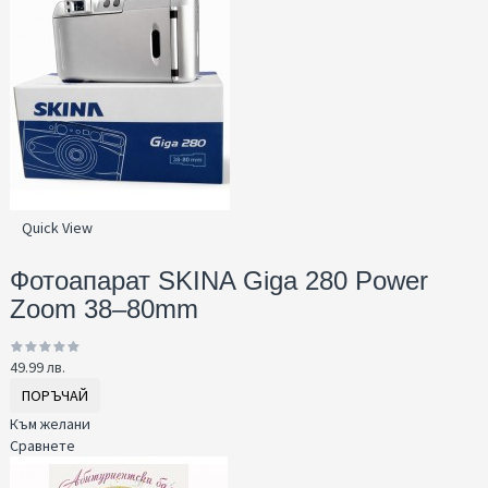
Quick View
Фотоапарат SKINA Giga 280 Power
Zoom 38–80mm
49.99 лв.
ПОРЪЧАЙ
Към желани
Сравнете