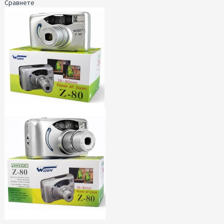
Сравнете