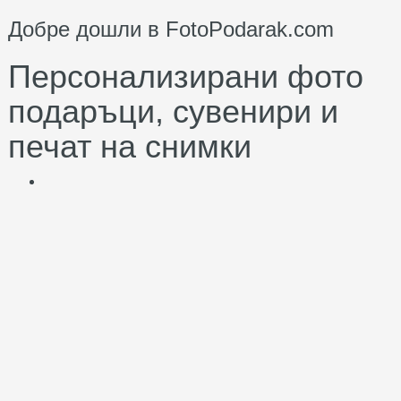
Добре дошли в FotoPodarak.com
Персонализирани фото
подаръци, сувенири и
печат на снимки