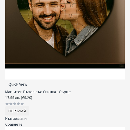
Quick View
Магнитен Пъзел със Снимка - Сърце
17.99 лв. (€9.20)
ПОРЪЧАЙ
Към желани
Сравнете