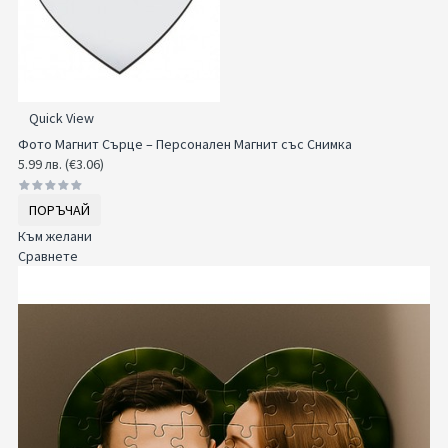
Quick View
Фото Магнит Сърце – Персонален Магнит със Снимка
5.99 лв. (€3.06)
ПОРЪЧАЙ
Към желани
Сравнете