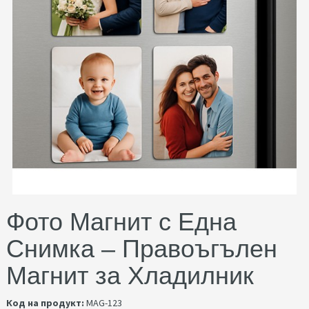
Фото Магнит с Една
Снимка – Правоъгълен
Магнит за Хладилник
Код на продукт:
MAG-123