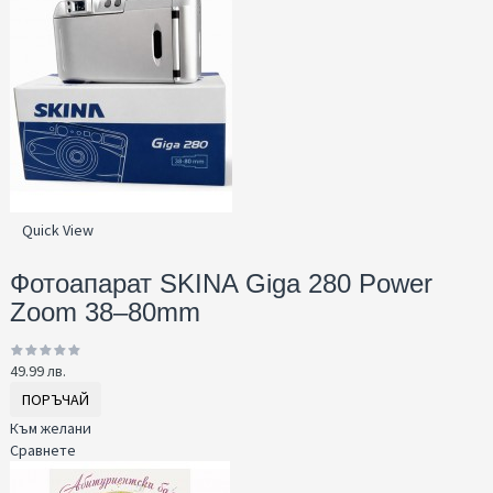
Quick View
Фотоапарат SKINA Giga 280 Power
Zoom 38–80mm
49.99 лв.
ПОРЪЧАЙ
Към желани
Сравнете