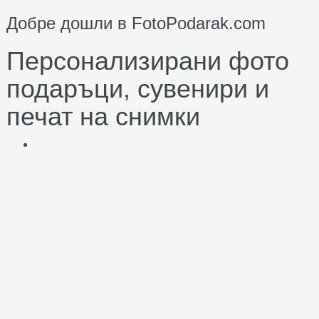
Добре дошли в FotoPodarak.com
Персонализирани фото
подаръци, сувенири и
печат на снимки