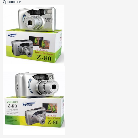
Сравнете