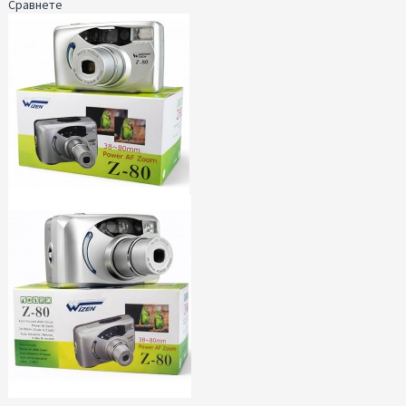
Сравнете