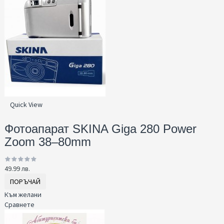
Quick View
Фотоапарат SKINA Giga 280 Power
Zoom 38–80mm
49.99 лв.
ПОРЪЧАЙ
Към желани
Сравнете