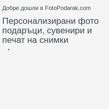
Добре дошли в FotoPodarak.com
Персонализирани фото
подаръци, сувенири и
печат на снимки