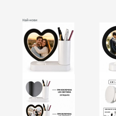
Най-нови