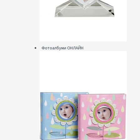
Фотоалбуми ОНЛАЙН