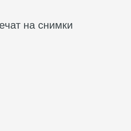
ечат на снимки