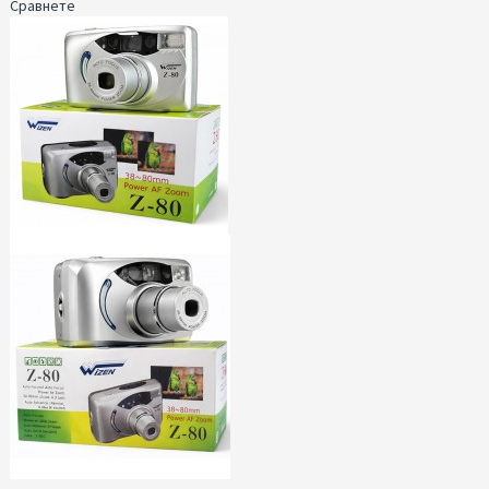
Сравнете