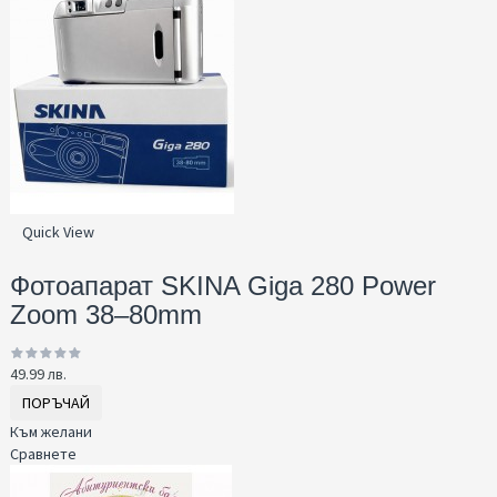
Quick View
Фотоапарат SKINA Giga 280 Power
Zoom 38–80mm
49.99 лв.
ПОРЪЧАЙ
Към желани
Сравнете