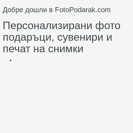
Добре дошли в FotoPodarak.com
Персонализирани фото
подаръци, сувенири и
печат на снимки