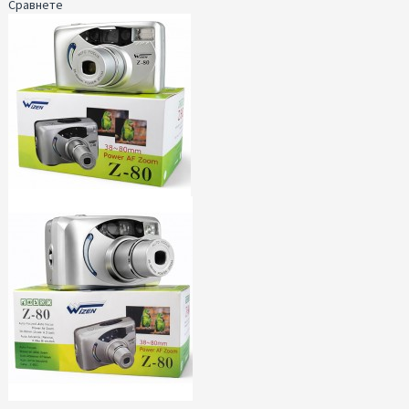
Сравнете