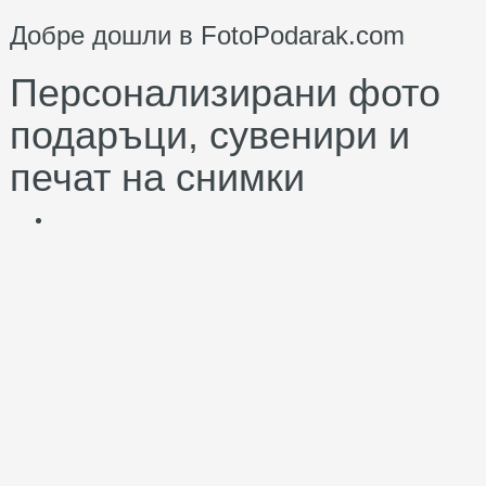
Добре дошли в FotoPodarak.com
Персонализирани фото
подаръци, сувенири и
печат на снимки