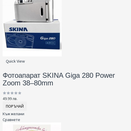
Quick View
Фотоапарат SKINA Giga 280 Power
Zoom 38–80mm
49.99 лв.
ПОРЪЧАЙ
Към желани
Сравнете