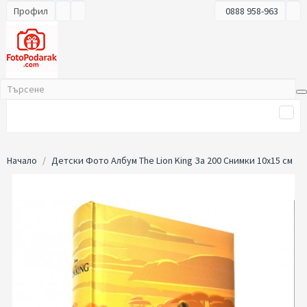
Профил
0888 958-963
Начало
Детски Фото Албум The Lion King За 200 Снимки 10x15 см