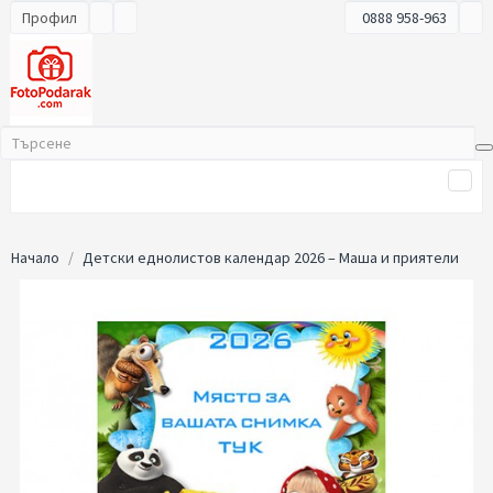
Профил
0888 958-963
Начало
Детски еднолистов календар 2026 – Маша и приятели