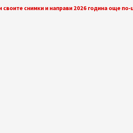
 своите снимки и направи 2026 година още по-