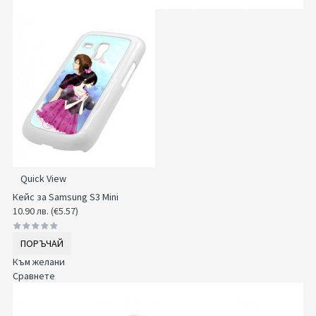
Quick View
Кейс за Samsung S3 Mini
10.90 лв. (€5.57)
ПОРЪЧАЙ
Към желани
Сравнете