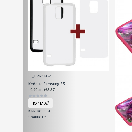
Quick View
Кейс за Samsung S5
10.90 лв. (€5.57)
ПОРЪЧАЙ
Към желани
Сравнете