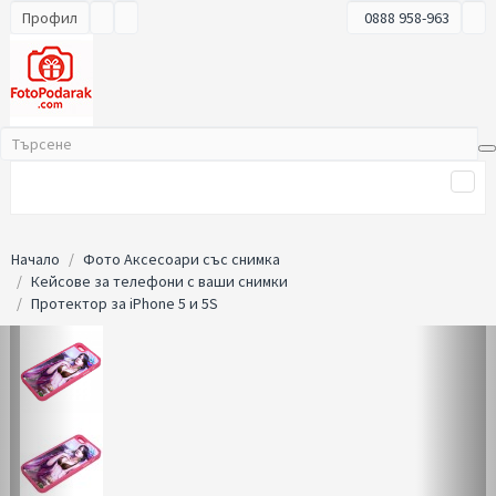
Профил
0888 958-963
Начало
Фото Аксесоари със снимка
Кейсове за телефони с ваши снимки
Протектор за iPhone 5 и 5S