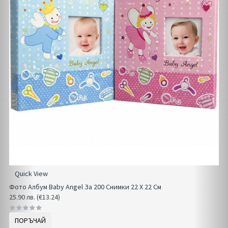
Quick View
Фото Албум Baby Angel За 200 Снимки 22 Х 22 См
25.90 лв. (€13.24)
ПОРЪЧАЙ