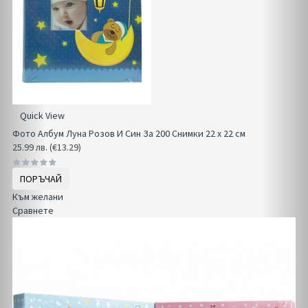
Quick View
Фото Албум Луна Розов И Син За 200 Снимки 22 x 22 см
25.99 лв. (€13.29)
ПОРЪЧАЙ
Към желани
Сравнете