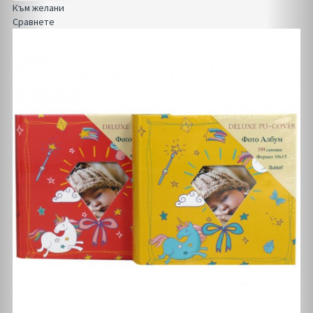
Към желани
Сравнете