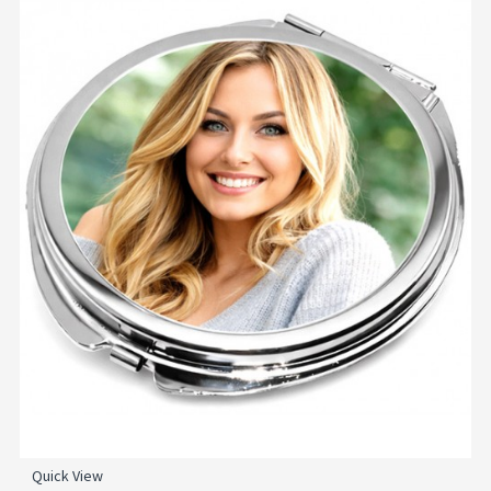
Quick View