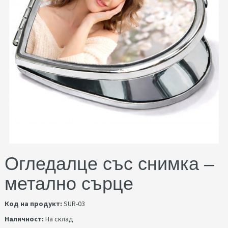
Огледалце със снимка –
метално сърце
Код на продукт:
SUR-03
Наличност:
На склад