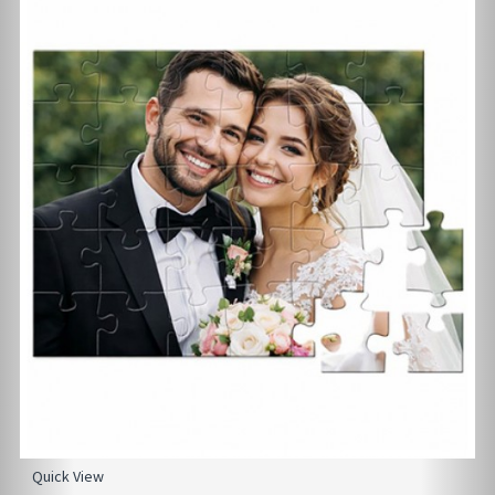
Quick View