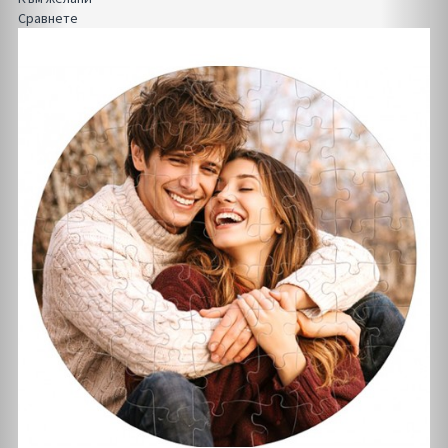
Сравнете