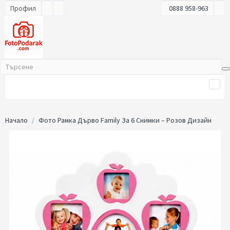
Профил
0888 958-963
Начало
Фото Рамка Дърво Family За 6 Снимки – Розов Дизайн