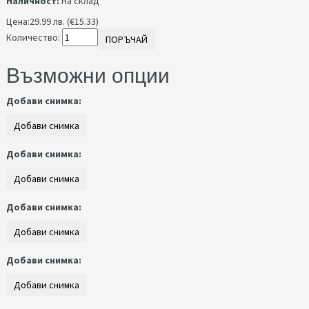
Наличност:
На склад
Цена:
29.99 лв. (€15.33)
Количество:
ПОРЪЧАЙ
Възможни опции
Добави снимка:
Добави снимка:
Добави снимка:
Добави снимка: