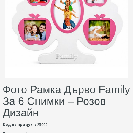
Фото Рамка Дърво Family
За 6 Снимки – Розов
Дизайн
Код на продукт:
25002