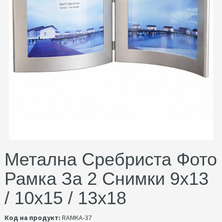
Метална Сребриста Фото
Рамка За 2 Снимки 9x13
/ 10x15 / 13x18
Код на продукт:
RAMKA-37