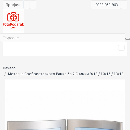
Профил
0888 958-963
Начало
Метална Сребриста Фото Рамка За 2 Снимки 9x13 / 10x15 / 13x18