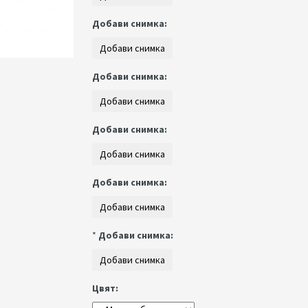
Добави снимка:
Добави снимка:
Добави снимка:
Добави снимка:
*
Добави снимка:
Цвят: