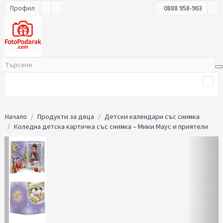
Профил
0888 958-963
Начало
Продукти за деца
Детски календари със снимка
Коледна детска картичка със снимка – Мики Маус и приятели