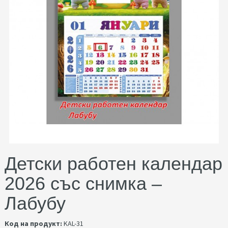
Детски работен календар
2026 със снимка –
Лабубу
Код на продукт:
KAL-31