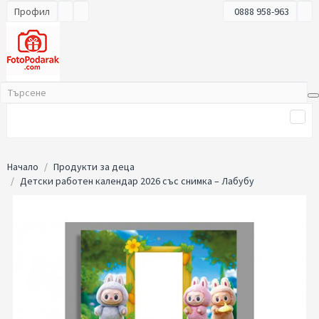
Профил
0888 958-963
Начало
Продукти за деца
Детски работен календар 2026 със снимка – Лабубу