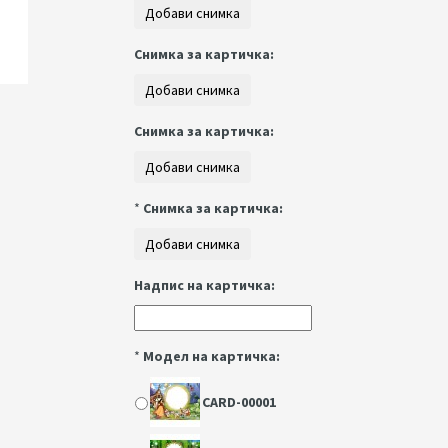
Снимка за картичка:
Снимка за картичка:
*
Снимка за картичка:
Надпис на картичка:
*
Модел на картичка:
CARD-00001