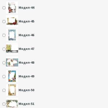
Модел-44
Модел-45
Модел-46
Модел-47
Модел-48
Модел-49
Модел-50
Модел-51