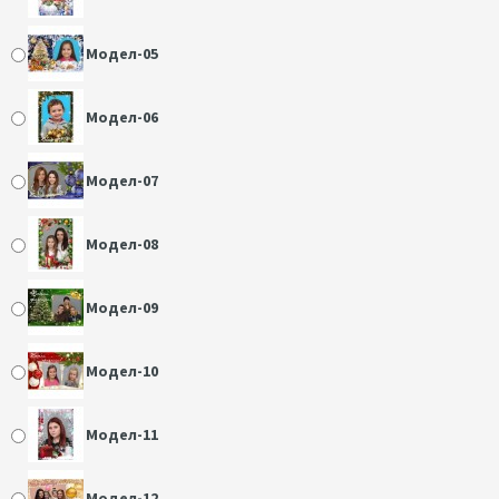
Модел-05
Модел-06
Модел-07
Модел-08
Модел-09
Модел-10
Модел-11
Модел-12