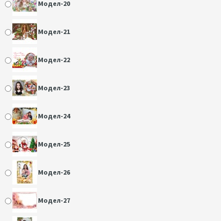
Модел-20
Модел-21
Модел-22
Модел-23
Модел-24
Модел-25
Модел-26
Модел-27