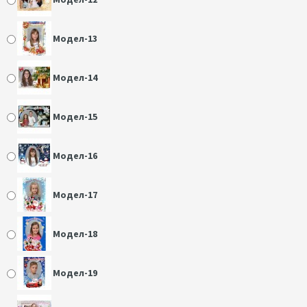
Модел-13
Модел-14
Модел-15
Модел-16
Модел-17
Модел-18
Модел-19