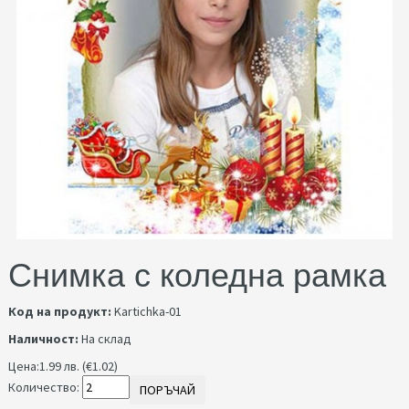
Снимка с коледна рамка
Код на продукт:
Kartichka-01
Наличност:
На склад
Цена:
1.99 лв. (€1.02)
Количество:
ПОРЪЧАЙ