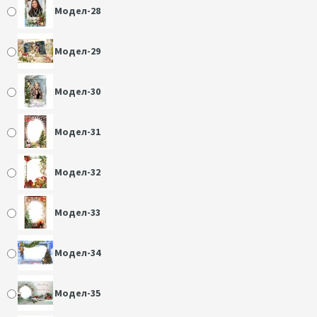
Модел-28
Модел-29
Модел-30
Модел-31
Модел-32
Модел-33
Модел-34
Модел-35