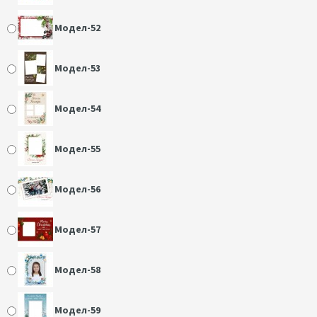
Модел-52
Модел-53
Модел-54
Модел-55
Модел-56
Модел-57
Модел-58
Модел-59