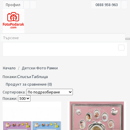
Профил
0888 958-963
Начало
Детски Фото Рамки
Покажи:
Списък
Таблица
Продукт за сравнение (0)
Сортировка:
Покажи: