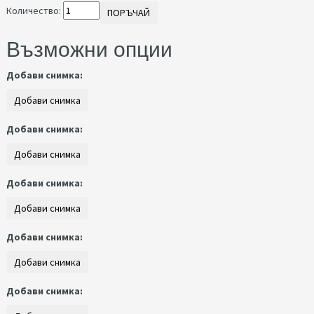
Количество:
ПОРЪЧАЙ
Възможни опции
Добави снимка:
Добави снимка:
Добави снимка:
Добави снимка:
Добави снимка: