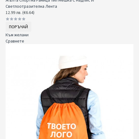
Светлоотразителна Лента
12.99 лв. (€6.64)
ПОРЪЧАЙ
Към желани
Сравнете