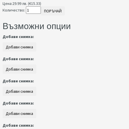
Цена:
29.99 лв. (€15.33)
Количество:
ПОРЪЧАЙ
Възможни опции
Добави снимка:
Добави снимка:
Добави снимка:
Добави снимка:
Добави снимка: