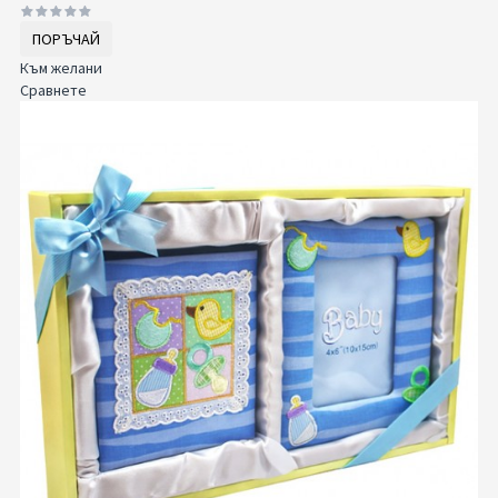
ПОРЪЧАЙ
Към желани
Сравнете