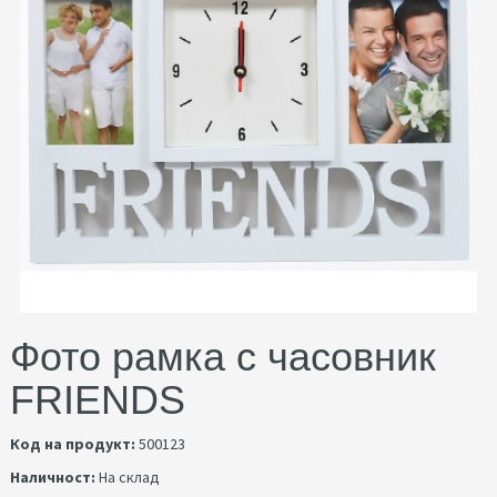
Фото рамка с часовник
FRIENDS
Код на продукт:
500123
Наличност:
На склад