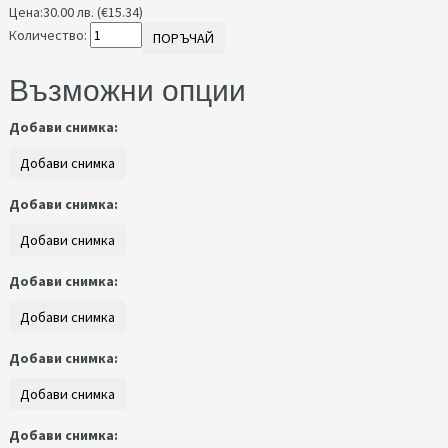
Цена:
30.00 лв. (€15.34)
Количество:
ПОРЪЧАЙ
Възможни опции
Добави снимка:
Добави снимка:
Добави снимка:
Добави снимка:
Добави снимка: