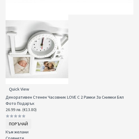
Quick View
Декоративен Стенен Часовник LOVE С 2 Рамки За Снимки Бял
Фото Подарък
26.99 лв. (€13.80)
ПОРЪЧАЙ
Към желани
Сравнете