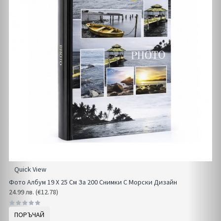
Quick View
Фото Албум 19 Х 25 См За 200 Снимки С Морски Дизайн
24.99 лв. (€12.78)
ПОРЪЧАЙ