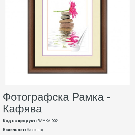
Фотографска Рамка -
Кафява
Код на продукт:
RAMKA-002
Наличност:
На склад