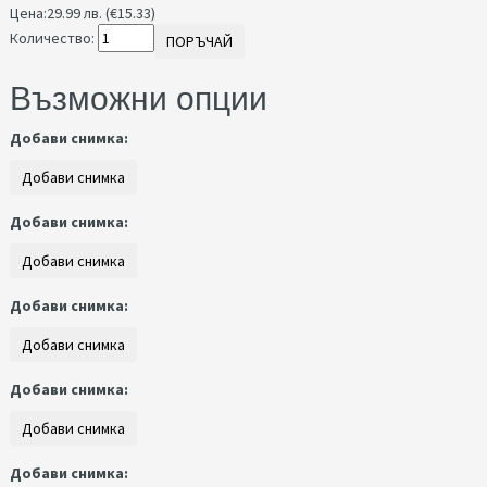
Цена:
29.99 лв. (€15.33)
Количество:
ПОРЪЧАЙ
Възможни опции
Добави снимка:
Добави снимка:
Добави снимка:
Добави снимка:
Добави снимка: