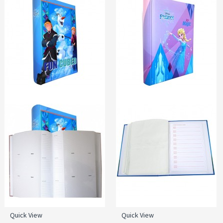
Quick View
Quick View