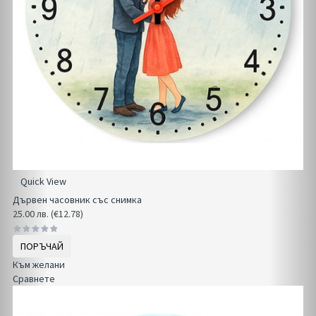
Quick View
Дървен часовник със снимка
25.00 лв. (€12.78)
ПОРЪЧАЙ
Към желани
Сравнете