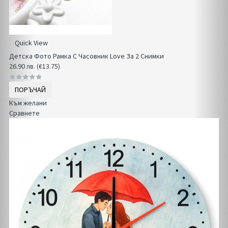
Quick View
Детска Фото Рамка С Часовник Love За 2 Снимки
26.90 лв. (€13.75)
ПОРЪЧАЙ
Към желани
Сравнете