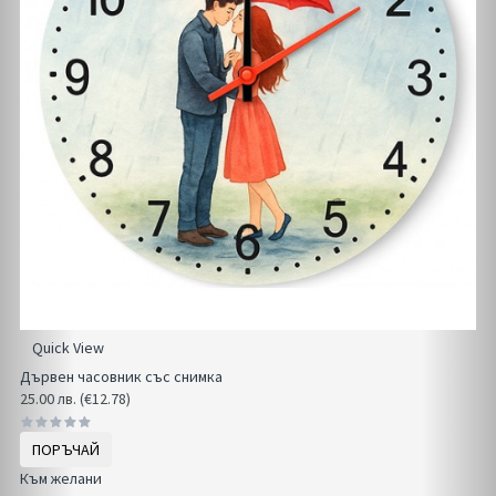
Quick View
Дървен часовник със снимка
25.00 лв. (€12.78)
ПОРЪЧАЙ
Към желани