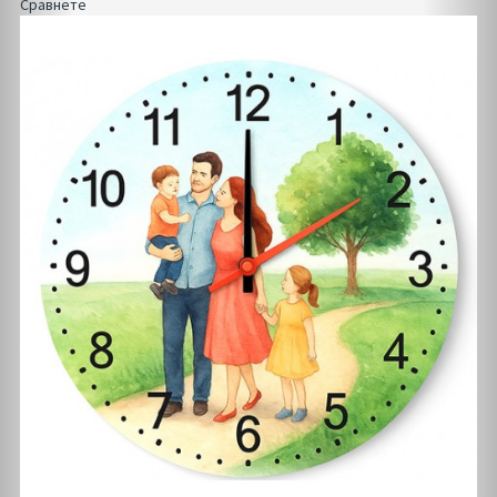
Сравнете