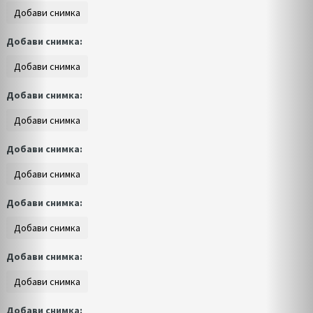
Добави снимка:
Добави снимка:
Добави снимка:
Добави снимка:
Добави снимка:
Добави снимка: