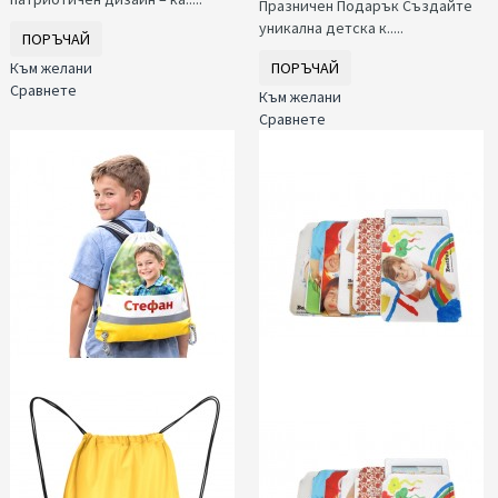
Празничен Подарък Създайте
уникална детска к.....
ПОРЪЧАЙ
Към желани
ПОРЪЧАЙ
Сравнете
Към желани
Сравнете