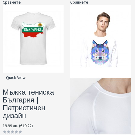
Сравнете
Сравнете
Quick View
Мъжка тениска
България |
Патриотичен
дизайн
19.99 лв. (€10.22)