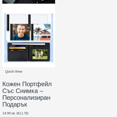
Quick View
Кожен Портфейл
Със Снимка –
Персонализиран
Подарък
24.99 лв. (€12.78)