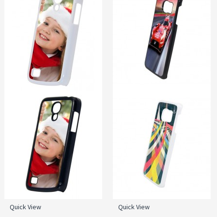
Quick View
Quick View