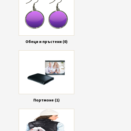
Обеци и пръстени (0)
Портмоне (1)