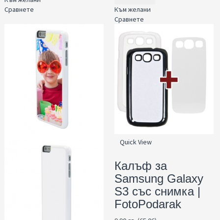
Сравнете
Към желани
Сравнете
Quick View
Калъф за
Samsung Galaxy
S3 със снимка |
FotoPodarak